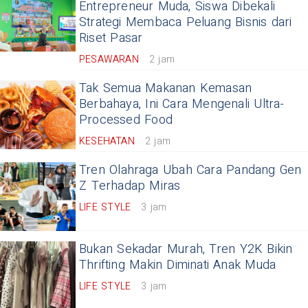
Entrepreneur Muda, Siswa Dibekali
Strategi Membaca Peluang Bisnis dari
Riset Pasar
PESAWARAN
2 jam
Tak Semua Makanan Kemasan
Berbahaya, Ini Cara Mengenali Ultra-
Processed Food
KESEHATAN
2 jam
Tren Olahraga Ubah Cara Pandang Gen
Z Terhadap Miras
LIFE STYLE
3 jam
Bukan Sekadar Murah, Tren Y2K Bikin
Thrifting Makin Diminati Anak Muda
LIFE STYLE
3 jam