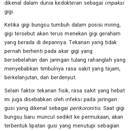
dikenal dalam dunia kedokteran sebagai
impaksi
gigi.
Ketika gigi bungsu tumbuh dalam posisi miring,
gigi tersebut akan terus menekan gigi geraham
yang berada di depannya. Tekanan yang tidak
pernah berhenti pada akar gigi yang
bersebelahan dan jaringan tulang rahanglah yang
menyebabkan timbulnya rasa sakit yang tajam,
berkelanjutan, dan berdenyut.
Selain faktor tekanan fisik, rasa sakit yang hebat
ini juga disebabkan oleh infeksi pada jaringan
gusi yang dikenal sebagai
perikoronitis
. Saat gigi
bungsu baru muncul sedikit ke permukaan, akan
terbentuk lipatan gusi yang menutupi sebagian