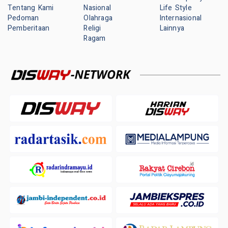
Tentang Kami
Nasional
Life Style
Pedoman
Olahraga
Internasional
Pemberitaan
Religi
Lainnya
Ragam