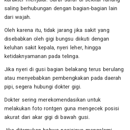
saling berhubungan dengan bagian-bagian lain
dari wajah.
Oleh karena itu, tidak jarang jika sakit yang
disebabkan oleh gigi bungsu diikuti dengan
keluhan sakit kepala, nyeri leher, hingga
ketidaknyamanan pada telinga.
Jika nyeri di gusi bagian belakang terus berulang
atau menyebabkan pembengkakan pada daerah
pipi, segera hubungi dokter gigi.
Dokter sering merekomendasikan untuk
melakukan foto rontgen guna mengecek posisi
akurat dari akar gigi di bawah gusi.