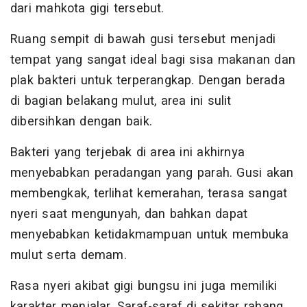
dari mahkota gigi tersebut.
Ruang sempit di bawah gusi tersebut menjadi
tempat yang sangat ideal bagi sisa makanan dan
plak bakteri untuk terperangkap. Dengan berada
di bagian belakang mulut, area ini sulit
dibersihkan dengan baik.
Bakteri yang terjebak di area ini akhirnya
menyebabkan peradangan yang parah. Gusi akan
membengkak, terlihat kemerahan, terasa sangat
nyeri saat mengunyah, dan bahkan dapat
menyebabkan ketidakmampuan untuk membuka
mulut serta demam.
Rasa nyeri akibat gigi bungsu ini juga memiliki
karakter menjalar. Saraf-saraf di sekitar rahang