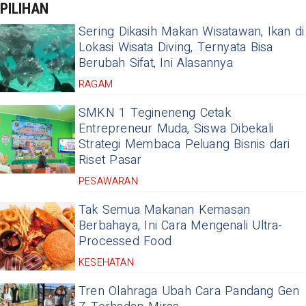
PILIHAN
Sering Dikasih Makan Wisatawan, Ikan di
Lokasi Wisata Diving, Ternyata Bisa
Berubah Sifat, Ini Alasannya
RAGAM
SMKN 1 Tegineneng Cetak
Entrepreneur Muda, Siswa Dibekali
Strategi Membaca Peluang Bisnis dari
Riset Pasar
PESAWARAN
Tak Semua Makanan Kemasan
Berbahaya, Ini Cara Mengenali Ultra-
Processed Food
KESEHATAN
Tren Olahraga Ubah Cara Pandang Gen