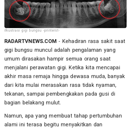
ilkustrasi gigi bungsu -printerst-
RADARTVNEWS.COM
- Kehadiran rasa sakit saat
gigi bungsu muncul adalah pengalaman yang
umum dirasakan hampir semua orang saat
menjalani perawatan gigi. Ketika kita mencapai
akhir masa remaja hingga dewasa muda, banyak
dari kita mulai merasakan rasa tidak nyaman,
tekanan, sampai pembengkakan pada gusi di
bagian belakang mulut.
Namun, apa yang membuat tahap pertumbuhan
alami ini terasa begitu menyakitkan dan