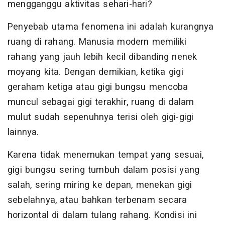
mengganggu aktivitas sehari-hari?
Penyebab utama fenomena ini adalah kurangnya
ruang di rahang. Manusia modern memiliki
rahang yang jauh lebih kecil dibanding nenek
moyang kita. Dengan demikian, ketika gigi
geraham ketiga atau gigi bungsu mencoba
muncul sebagai gigi terakhir, ruang di dalam
mulut sudah sepenuhnya terisi oleh gigi-gigi
lainnya.
Karena tidak menemukan tempat yang sesuai,
gigi bungsu sering tumbuh dalam posisi yang
salah, sering miring ke depan, menekan gigi
sebelahnya, atau bahkan terbenam secara
horizontal di dalam tulang rahang. Kondisi ini