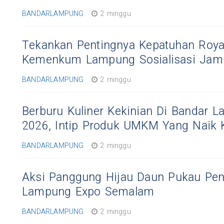
BANDARLAMPUNG
2 minggu
Tekankan Pentingnya Kepatuhan Roya
Kemenkum Lampung Sosialisasi Jami
BANDARLAMPUNG
2 minggu
Berburu Kuliner Kekinian Di Bandar 
2026, Intip Produk UMKM Yang Naik 
BANDARLAMPUNG
2 minggu
Aksi Panggung Hijau Daun Pukau Pe
Lampung Expo Semalam
BANDARLAMPUNG
2 minggu