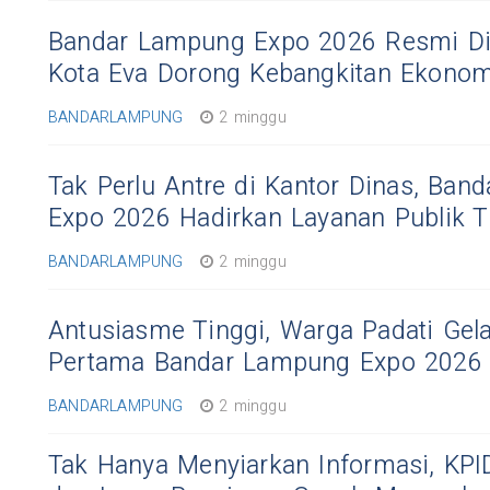
Bandar Lampung Expo 2026 Resmi Di
Kota Eva Dorong Kebangkitan Ekonom
BANDARLAMPUNG
2 minggu
Tak Perlu Antre di Kantor Dinas, Ban
Expo 2026 Hadirkan Layanan Publik 
BANDARLAMPUNG
2 minggu
Antusiasme Tinggi, Warga Padati Gela
Pertama Bandar Lampung Expo 2026
BANDARLAMPUNG
2 minggu
Tak Hanya Menyiarkan Informasi, KP