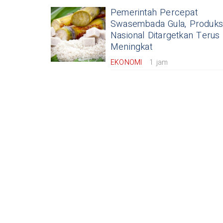
Pemerintah Percepat
Swasembada Gula, Produks
Nasional Ditargetkan Terus
Meningkat
EKONOMI
1 jam