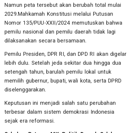
Namun peta tersebut akan berubah total mulai
2029.Mahkamah Konstitusi melalui Putusan
Nomor 135/PUU-XXII/2024 memutuskan bahwa
pemilu nasional dan pemilu daerah tidak lagi
dilaksanakan secara bersamaan.
Pemilu Presiden, DPR RI, dan DPD RI akan digelar
lebih dulu. Setelah jeda sekitar dua hingga dua
setengah tahun, barulah pemilu lokal untuk
memilih gubernur, bupati, wali kota, serta DPRD
diselenggarakan.
Keputusan ini menjadi salah satu perubahan
terbesar dalam sistem demokrasi Indonesia
sejak era reformasi.