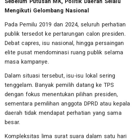
Sebelum Putusan MK, Politik Daerah Selalu
Mengikuti Gelombang Nasional
Pada Pemilu 2019 dan 2024, seluruh perhatian
publik tersedot ke pertarungan calon presiden.
Debat capres, isu nasional, hingga persaingan
elite pusat mendominasi ruang publik selama
masa kampanye.
Dalam situasi tersebut, isu-isu lokal sering
tenggelam. Banyak pemilih datang ke TPS
dengan fokus menentukan pilihan presiden,
sementara pemilihan anggota DPRD atau kepala
daerah tidak mendapat perhatian yang sama
besar.
Kompleksitas lima surat suara dalam satu hari