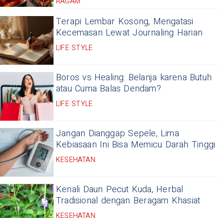
RAGAM
Terapi Lembar Kosong, Mengatasi
Kecemasan Lewat Journaling Harian
LIFE STYLE
Boros vs Healing: Belanja karena Butuh
atau Cuma Balas Dendam?
LIFE STYLE
Jangan Dianggap Sepele, Lima
Kebiasaan Ini Bisa Memicu Darah Tinggi
KESEHATAN
Kenali Daun Pecut Kuda, Herbal
Tradisional dengan Beragam Khasiat
KESEHATAN