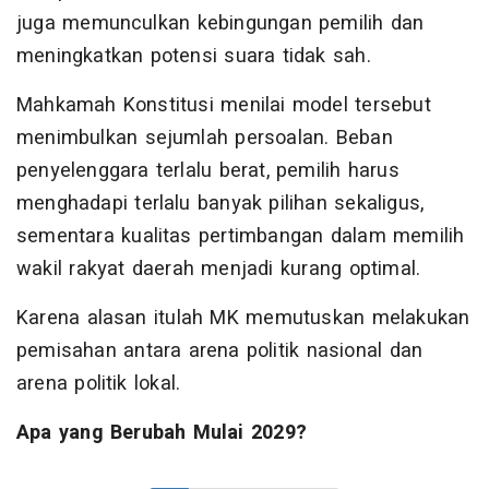
juga memunculkan kebingungan pemilih dan
meningkatkan potensi suara tidak sah.
Mahkamah Konstitusi menilai model tersebut
menimbulkan sejumlah persoalan. Beban
penyelenggara terlalu berat, pemilih harus
menghadapi terlalu banyak pilihan sekaligus,
sementara kualitas pertimbangan dalam memilih
wakil rakyat daerah menjadi kurang optimal.
Karena alasan itulah MK memutuskan melakukan
pemisahan antara arena politik nasional dan
arena politik lokal.
Apa yang Berubah Mulai 2029?