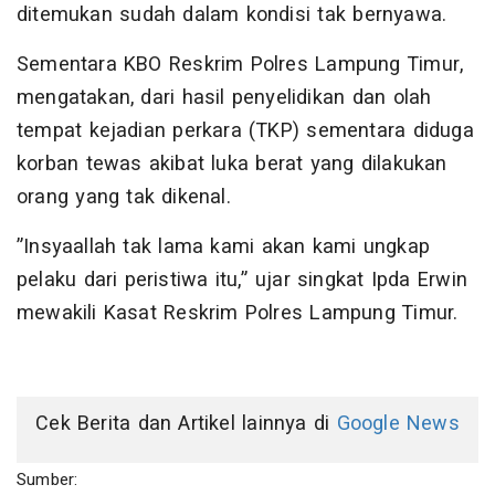
ditemukan sudah dalam kondisi tak bernyawa.
Sementara KBO Reskrim Polres Lampung Timur,
mengatakan, dari hasil penyelidikan dan olah
tempat kejadian perkara (TKP) sementara diduga
korban tewas akibat luka berat yang dilakukan
orang yang tak dikenal.
”Insyaallah tak lama kami akan kami ungkap
pelaku dari peristiwa itu,” ujar singkat Ipda Erwin
mewakili Kasat Reskrim Polres Lampung Timur.
Cek Berita dan Artikel lainnya di
Google News
Sumber: