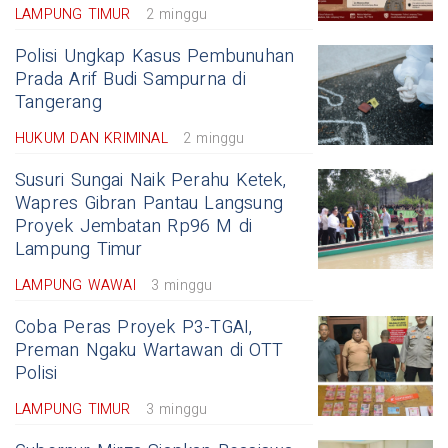
LAMPUNG TIMUR
2 minggu
Polisi Ungkap Kasus Pembunuhan
Prada Arif Budi Sampurna di
Tangerang
HUKUM DAN KRIMINAL
2 minggu
Susuri Sungai Naik Perahu Ketek,
Wapres Gibran Pantau Langsung
Proyek Jembatan Rp96 M di
Lampung Timur
LAMPUNG WAWAI
3 minggu
Coba Peras Proyek P3-TGAI,
Preman Ngaku Wartawan di OTT
Polisi
LAMPUNG TIMUR
3 minggu