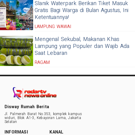
Slanik Waterpark Berikan Tiket Masuk
Gratis Bagi Warga di Bulan Agustus, Ini
Ketentuannya!
LAMPUNG WAWAI
Mengenal Sekubal, Makanan Khas
Lampung yang Populer dan Wajib Ada
Saat Lebaran
RAGAM
Disway Rumah Berita
Jl. Palmerah Barat No.353, komplek kampus
widuri, Blok A1-3, Kebayoran Lama, Jakarta
Selatan
INFORMASI
KANAL