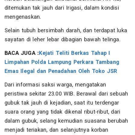
ditemukan tak jauh dari Irigasi, dalam kondisi
mengenaskan.
Selain tubuh bersimbah darah, dan terdapat luka
sayatan di leher lebar dibagian bawah telinga.
BACA JUGA :
Kejati Teliti Berkas Tahap I
Limpahan Polda Lampung Perkara Tambang
Emas Ilegal dan Penadahan Oleh Toko JSR
Dari informasi saksi warga, mengatakan
peristiwa sekitar 23.00 WIB. Berawal dari sebuah
gubuk tak jauh di kejadian, saat itu terdengar
suara orang yang tidak dikenal ribut-ribut, dari
dalam gubuk, selang kemudian suasana berubah
menjadi teriakan, dan selanjutnya korban