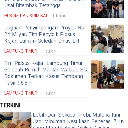
Usai Ditembak Tetangga
HUKUM DAN KRIMINAL
1 bulan
Dugaan Penyimpangan Proyek Rp
24 Milyar, Tim Penyidik Pidsus
Kejari Lamtim Geledah Dinas LH
LAMPUNG TIMUR
1 bulan
Tim Pidsus Kejari Lampung Timur
Geledah Rumah Mantan Wabup, Sita
Dokumen Terkait Kasus Tambang
Pasir 98,8 H
LAMPUNG TIMUR
1 bulan
TERKINI
Lebih Dari Sekadar Hobi, Matcha Kini
Jadi Minuman Kesukaan Generasi Z, Ini