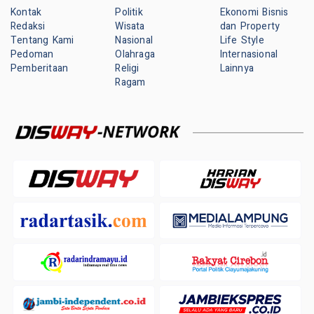
Kontak
Politik
Ekonomi Bisnis
Redaksi
Wisata
dan Property
Tentang Kami
Nasional
Life Style
Pedoman
Olahraga
Internasional
Pemberitaan
Religi
Lainnya
Ragam