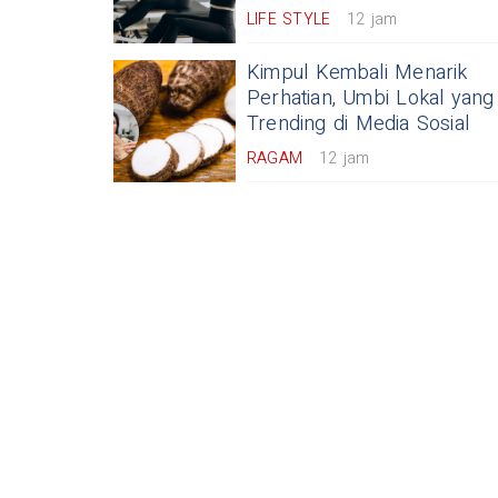
LIFE STYLE
12 jam
Kimpul Kembali Menarik
Perhatian, Umbi Lokal yang
Trending di Media Sosial
RAGAM
12 jam