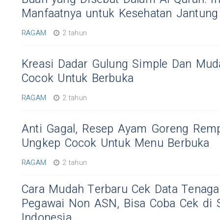
Manfaatnya untuk Kesehatan Jantung
RAGAM
2 tahun
Kreasi Dadar Gulung Simple Dan Muda
Cocok Untuk Berbuka
RAGAM
2 tahun
Anti Gagal, Resep Ayam Goreng Rem
Ungkep Cocok Untuk Menu Berbuka
RAGAM
2 tahun
Cara Mudah Terbaru Cek Data Tenaga
Pegawai Non ASN, Bisa Coba Cek di 
Indonesia