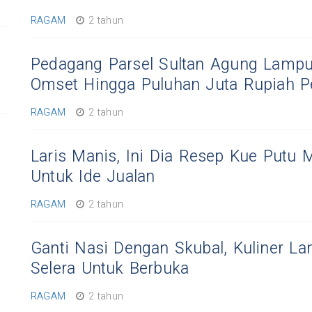
RAGAM
2 tahun
Pedagang Parsel Sultan Agung Lamp
Omset Hingga Puluhan Juta Rupiah Pe
RAGAM
2 tahun
Laris Manis, Ini Dia Resep Kue Putu
Untuk Ide Jualan
RAGAM
2 tahun
Ganti Nasi Dengan Skubal, Kuliner 
Selera Untuk Berbuka
RAGAM
2 tahun