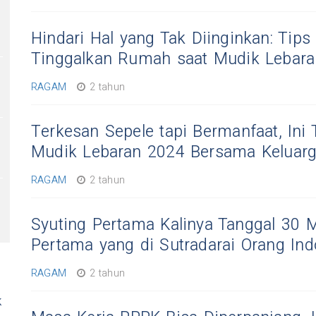
Hindari Hal yang Tak Diinginkan: Tip
Tinggalkan Rumah saat Mudik Lebar
RAGAM
2 tahun
Terkesan Sepele tapi Bermanfaat, Ini 
Mudik Lebaran 2024 Bersama Keluar
RAGAM
2 tahun
Syuting Pertama Kalinya Tanggal 30 Ma
Pertama yang di Sutradarai Orang Ind
RAGAM
2 tahun
k