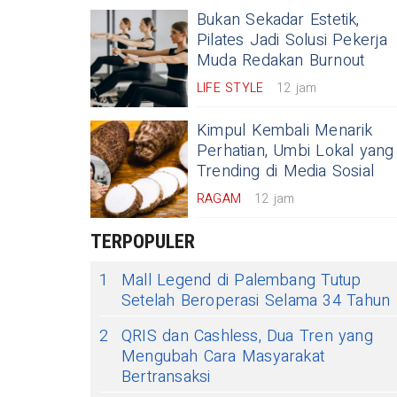
Bukan Sekadar Estetik,
Pilates Jadi Solusi Pekerja
Muda Redakan Burnout
LIFE STYLE
12 jam
Kimpul Kembali Menarik
Perhatian, Umbi Lokal yang
Trending di Media Sosial
RAGAM
12 jam
TERPOPULER
1
Mall Legend di Palembang Tutup
Setelah Beroperasi Selama 34 Tahun
2
QRIS dan Cashless, Dua Tren yang
Mengubah Cara Masyarakat
Bertransaksi