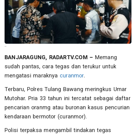
--
BANJARAGUNG, RADARTV.COM –
Memang
sudah pantas, cara tegas dan terukur untuk
mengatasi maraknya
curanmor
.
Terbaru, Polres Tulang Bawang meringkus Umar
Mutohar. Pria 33 tahun ini tercatat sebagai daftar
pencarian oranmg atau buronan kasus pencurian
kendaraan bermotor (curanmor).
Polisi terpaksa mengambil tindakan tegas