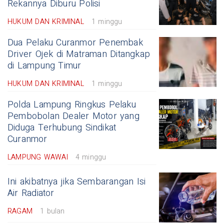
Rekannya Diburu Polisi
HUKUM DAN KRIMINAL
1 minggu
Dua Pelaku Curanmor Penembak
Driver Ojek di Matraman Ditangkap
di Lampung Timur
HUKUM DAN KRIMINAL
1 minggu
Polda Lampung Ringkus Pelaku
Pembobolan Dealer Motor yang
Diduga Terhubung Sindikat
Curanmor
LAMPUNG WAWAI
4 minggu
Ini akibatnya jika Sembarangan Isi
Air Radiator
RAGAM
1 bulan