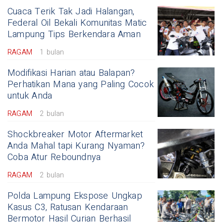
Cuaca Terik Tak Jadi Halangan,
Federal Oil Bekali Komunitas Matic
Lampung Tips Berkendara Aman
RAGAM
1 bulan
Modifikasi Harian atau Balapan?
Perhatikan Mana yang Paling Cocok
untuk Anda
RAGAM
2 bulan
Shockbreaker Motor Aftermarket
Anda Mahal tapi Kurang Nyaman?
Coba Atur Reboundnya
RAGAM
2 bulan
Polda Lampung Ekspose Ungkap
Kasus C3, Ratusan Kendaraan
Bermotor Hasil Curian Berhasil