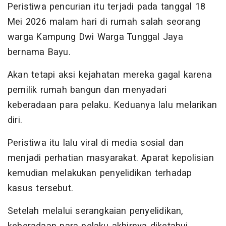
Peristiwa pencurian itu terjadi pada tanggal 18
Mei 2026 malam hari di rumah salah seorang
warga Kampung Dwi Warga Tunggal Jaya
bernama Bayu.
Akan tetapi aksi kejahatan mereka gagal karena
pemilik rumah bangun dan menyadari
keberadaan para pelaku. Keduanya lalu melarikan
diri.
Peristiwa itu lalu viral di media sosial dan
menjadi perhatian masyarakat. Aparat kepolisian
kemudian melakukan penyelidikan terhadap
kasus tersebut.
Setelah melalui serangkaian penyelidikan,