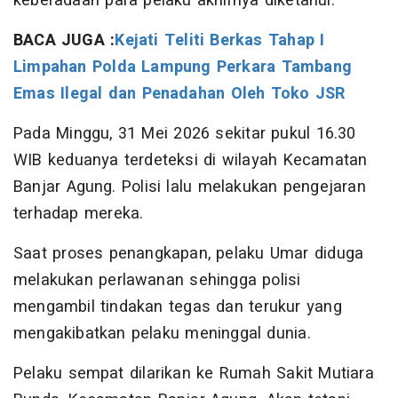
keberadaan para pelaku akhirnya diketahui.
BACA JUGA :
Kejati Teliti Berkas Tahap I
Limpahan Polda Lampung Perkara Tambang
Emas Ilegal dan Penadahan Oleh Toko JSR
Pada Minggu, 31 Mei 2026 sekitar pukul 16.30
WIB keduanya terdeteksi di wilayah Kecamatan
Banjar Agung. Polisi lalu melakukan pengejaran
terhadap mereka.
Saat proses penangkapan, pelaku Umar diduga
melakukan perlawanan sehingga polisi
mengambil tindakan tegas dan terukur yang
mengakibatkan pelaku meninggal dunia.
Pelaku sempat dilarikan ke Rumah Sakit Mutiara