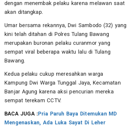
dengan menembak pelaku karena melawan saat
akan ditangkap.
Umar bersama rekannya, Dwi Sambodo (32) yang
kini telah ditahan di Polres Tulang Bawang
merupakan buronan pelaku curanmor yang
sempat viral beberapa waktu lalu di Tulang
Bawang.
Kedua pelaku cukup meresahkan warga
Kampung Dwi Warga Tunggal Jaya, Kecamatan
Banjar Agung karena aksi pencurian mereka
sempat terekam CCTV.
BACA JUGA :
Pria Paruh Baya Ditemukan MD
Mengenaskan, Ada Luka Sayat Di Leher