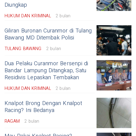
Diungkap
HUKUM DAN KRIMINAL
2 bulan
Giliran Buronan Curanmor di Tulang
Bawang MD Ditembak Polisi
TULANG BAWANG
2 bulan
Dua Pelaku Curanmor Bersenpi di
Bandar Lampung Ditangkap, Satu
Residivis Lepaskan Tembakan
HUKUM DAN KRIMINAL
2 bulan
Knalpot Brong Dengan Knalpot
Racing? Ini Bedanya
RAGAM
2 bulan