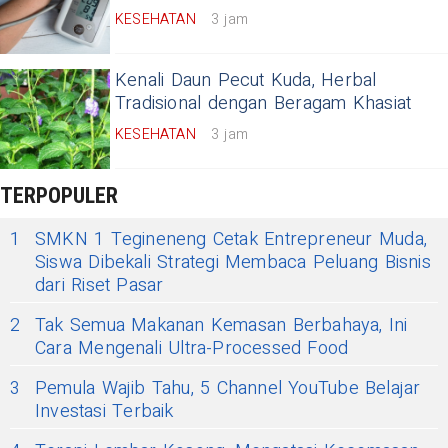
KESEHATAN
3 jam
Kenali Daun Pecut Kuda, Herbal
Tradisional dengan Beragam Khasiat
KESEHATAN
3 jam
TERPOPULER
1
SMKN 1 Tegineneng Cetak Entrepreneur Muda,
Siswa Dibekali Strategi Membaca Peluang Bisnis
dari Riset Pasar
2
Tak Semua Makanan Kemasan Berbahaya, Ini
Cara Mengenali Ultra-Processed Food
3
Pemula Wajib Tahu, 5 Channel YouTube Belajar
Investasi Terbaik