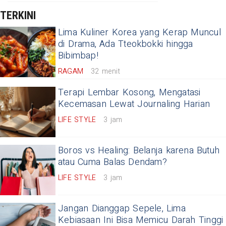
TERKINI
Lima Kuliner Korea yang Kerap Muncul
di Drama, Ada Tteokbokki hingga
Bibimbap!
RAGAM
32 menit
Terapi Lembar Kosong, Mengatasi
Kecemasan Lewat Journaling Harian
LIFE STYLE
3 jam
Boros vs Healing: Belanja karena Butuh
atau Cuma Balas Dendam?
LIFE STYLE
3 jam
Jangan Dianggap Sepele, Lima
Kebiasaan Ini Bisa Memicu Darah Tinggi