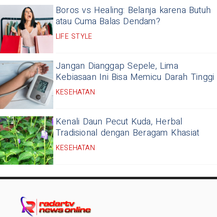
Boros vs Healing: Belanja karena Butuh
atau Cuma Balas Dendam?
LIFE STYLE
Jangan Dianggap Sepele, Lima
Kebiasaan Ini Bisa Memicu Darah Tinggi
KESEHATAN
Kenali Daun Pecut Kuda, Herbal
Tradisional dengan Beragam Khasiat
KESEHATAN