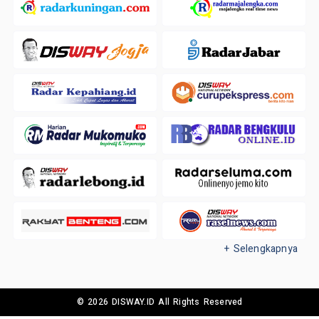
+ Selengkapnya
© 2026 DISWAY.ID All Rights Reserved