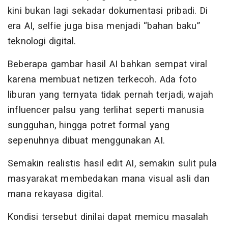
kini bukan lagi sekadar dokumentasi pribadi. Di
era AI, selfie juga bisa menjadi “bahan baku”
teknologi digital.
Beberapa gambar hasil AI bahkan sempat viral
karena membuat netizen terkecoh. Ada foto
liburan yang ternyata tidak pernah terjadi, wajah
influencer palsu yang terlihat seperti manusia
sungguhan, hingga potret formal yang
sepenuhnya dibuat menggunakan AI.
Semakin realistis hasil edit AI, semakin sulit pula
masyarakat membedakan mana visual asli dan
mana rekayasa digital.
Kondisi tersebut dinilai dapat memicu masalah