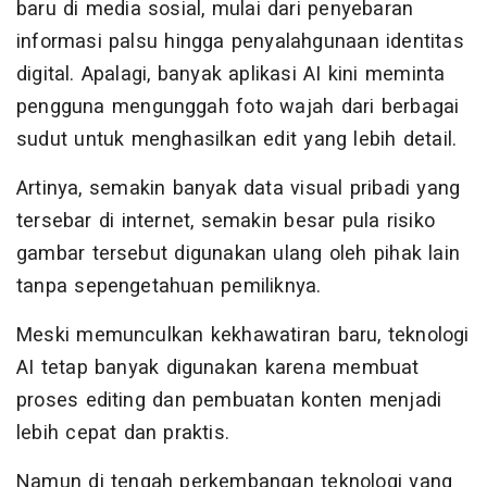
baru di media sosial, mulai dari penyebaran
informasi palsu hingga penyalahgunaan identitas
digital. Apalagi, banyak aplikasi AI kini meminta
pengguna mengunggah foto wajah dari berbagai
sudut untuk menghasilkan edit yang lebih detail.
Artinya, semakin banyak data visual pribadi yang
tersebar di internet, semakin besar pula risiko
gambar tersebut digunakan ulang oleh pihak lain
tanpa sepengetahuan pemiliknya.
Meski memunculkan kekhawatiran baru, teknologi
AI tetap banyak digunakan karena membuat
proses editing dan pembuatan konten menjadi
lebih cepat dan praktis.
Namun di tengah perkembangan teknologi yang