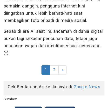
semakin canggih, pengguna internet kini
diingatkan untuk lebih berhati-hati saat
membagikan foto pribadi di media sosial.
Sebab di era AI saat ini, ancaman di dunia digital
bukan lagi sekadar pencurian data, tetapi juga
pencurian wajah dan identitas visual seseorang.
(*)
1
2
»
Cek Berita dan Artikel lainnya di
Google News
Sumber: