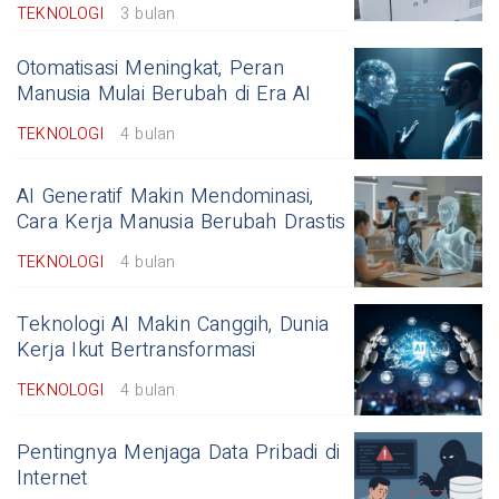
TEKNOLOGI
3 bulan
Otomatisasi Meningkat, Peran
Manusia Mulai Berubah di Era AI
TEKNOLOGI
4 bulan
AI Generatif Makin Mendominasi,
Cara Kerja Manusia Berubah Drastis
TEKNOLOGI
4 bulan
Teknologi AI Makin Canggih, Dunia
Kerja Ikut Bertransformasi
TEKNOLOGI
4 bulan
Pentingnya Menjaga Data Pribadi di
Internet