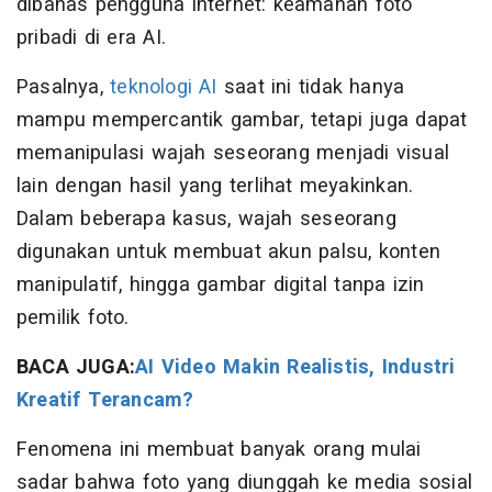
dibahas pengguna internet: keamanan foto
pribadi di era AI.
Pasalnya,
teknologi AI
saat ini tidak hanya
mampu mempercantik gambar, tetapi juga dapat
memanipulasi wajah seseorang menjadi visual
lain dengan hasil yang terlihat meyakinkan.
Dalam beberapa kasus, wajah seseorang
digunakan untuk membuat akun palsu, konten
manipulatif, hingga gambar digital tanpa izin
pemilik foto.
BACA JUGA:
AI Video Makin Realistis, Industri
Kreatif Terancam?
Fenomena ini membuat banyak orang mulai
sadar bahwa foto yang diunggah ke media sosial