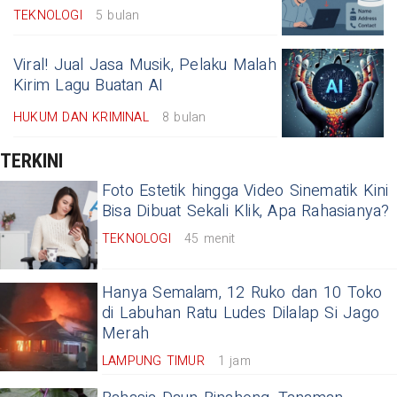
TEKNOLOGI
5 bulan
Viral! Jual Jasa Musik, Pelaku Malah
Kirim Lagu Buatan AI
HUKUM DAN KRIMINAL
8 bulan
TERKINI
Foto Estetik hingga Video Sinematik Kini
Bisa Dibuat Sekali Klik, Apa Rahasianya?
TEKNOLOGI
45 menit
Hanya Semalam, 12 Ruko dan 10 Toko
di Labuhan Ratu Ludes Dilalap Si Jago
Merah
LAMPUNG TIMUR
1 jam