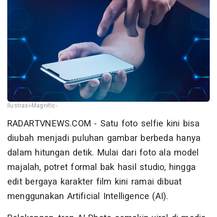
Ilustrasi-Magnific-
RADARTVNEWS.COM - Satu foto selfie kini bisa
diubah menjadi puluhan gambar berbeda hanya
dalam hitungan detik. Mulai dari foto ala model
majalah, potret formal bak hasil studio, hingga
edit bergaya karakter film kini ramai dibuat
menggunakan Artificial Intelligence (AI).