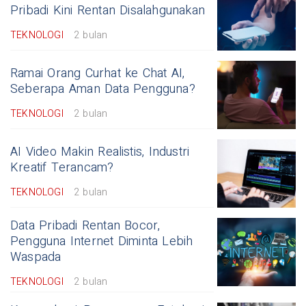
Pribadi Kini Rentan Disalahgunakan
TEKNOLOGI
2 bulan
Ramai Orang Curhat ke Chat AI,
Seberapa Aman Data Pengguna?
TEKNOLOGI
2 bulan
AI Video Makin Realistis, Industri
Kreatif Terancam?
TEKNOLOGI
2 bulan
Data Pribadi Rentan Bocor,
Pengguna Internet Diminta Lebih
Waspada
TEKNOLOGI
2 bulan