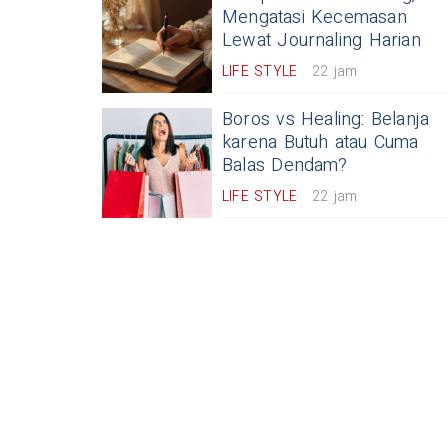
Mengatasi Kecemasan
Lewat Journaling Harian
LIFE STYLE
22 jam
Boros vs Healing: Belanja
karena Butuh atau Cuma
Balas Dendam?
LIFE STYLE
22 jam