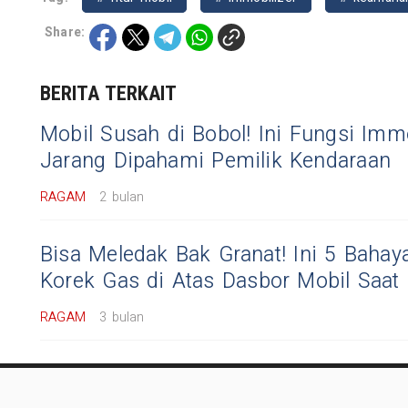
Share:
BERITA TERKAIT
Mobil Susah di Bobol! Ini Fungsi Imm
Jarang Dipahami Pemilik Kendaraan
RAGAM
2 bulan
Bisa Meledak Bak Granat! Ini 5 Baha
Korek Gas di Atas Dasbor Mobil Saat 
RAGAM
3 bulan