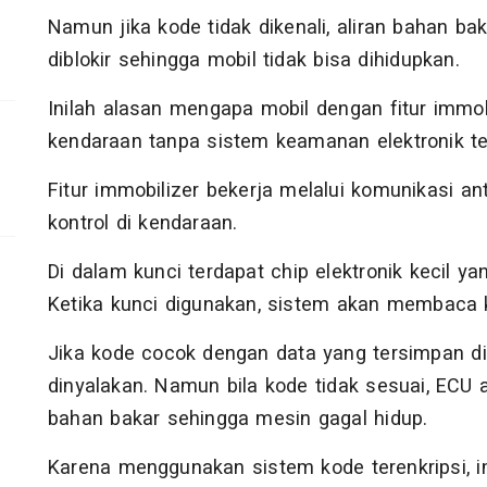
Namun jika kode tidak dikenali, aliran bahan 
diblokir sehingga mobil tidak bisa dihidupkan.
Inilah alasan mengapa mobil dengan fitur immobil
kendaraan tanpa sistem keamanan elektronik te
Fitur immobilizer bekerja melalui komunikasi a
kontrol di kendaraan.
Di dalam kunci terdapat chip elektronik kecil 
Ketika kunci digunakan, sistem akan membaca ko
Jika kode cocok dengan data yang tersimpan di
dinyalakan. Namun bila kode tidak sesuai, ECU 
bahan bakar sehingga mesin gagal hidup.
Karena menggunakan sistem kode terenkripsi, i