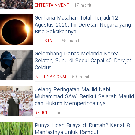
ENTERTAINMENT
17 menit
Gerhana Matahari Total Terjadi 12
Agustus 2026, Ini Deretan Negara yang
Bisa Saksikannya
LIFE STYLE
58 menit
Gelombang Panas Melanda Korea
Selatan, Suhu di Seoul Capai 40 Derajat
Celsius
INTERNASIONAL
59 menit
Jelang Peringatan Maulid Nabi
Muhammad SAW, Berikut Sejarah Maulid
dan Hukum Memperingatnya
RELIGI
1 jam
Punya Lidah Buaya di Rumah? Kenali 8
Manfaatnya untuk Rambut