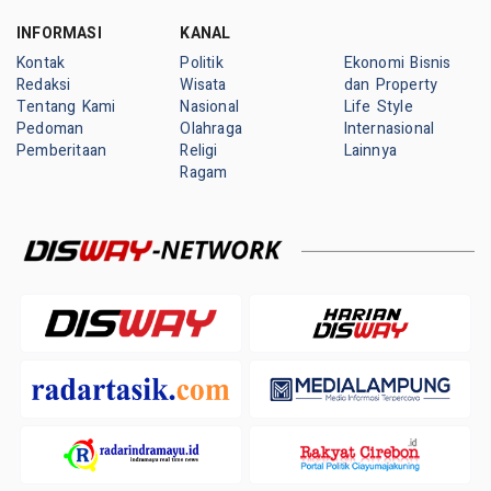
INFORMASI
KANAL
Kontak
Politik
Ekonomi Bisnis
Redaksi
Wisata
dan Property
Tentang Kami
Nasional
Life Style
Pedoman
Olahraga
Internasional
Pemberitaan
Religi
Lainnya
Ragam