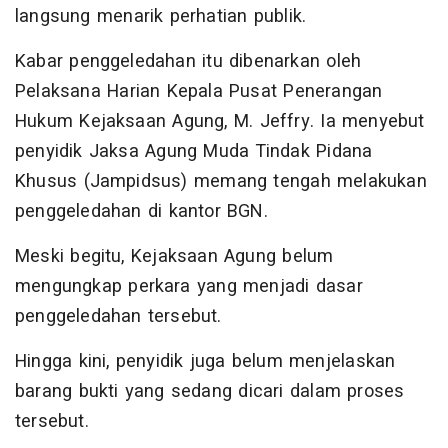
langsung menarik perhatian publik.
Kabar penggeledahan itu dibenarkan oleh
Pelaksana Harian Kepala Pusat Penerangan
Hukum Kejaksaan Agung, M. Jeffry. Ia menyebut
penyidik Jaksa Agung Muda Tindak Pidana
Khusus (Jampidsus) memang tengah melakukan
penggeledahan di kantor BGN.
Meski begitu, Kejaksaan Agung belum
mengungkap perkara yang menjadi dasar
penggeledahan tersebut.
Hingga kini, penyidik juga belum menjelaskan
barang bukti yang sedang dicari dalam proses
tersebut.