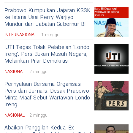
Prabowo Kumpulkan Jajaran KSSK
ke Istana Usai Perry Warjiyo
Mundur dari Jabatan Gubernur BI
INTERNASIONAL
1 minggu
IJTI Tegas Tolak Pelabelan 'Londo
Ireng'; Pers Bukan Musuh Negara,
Melainkan Pilar Demokrasi
NASIONAL
2 minggu
Pernyataan Bersama Organisasi
Pers dan Jurnalis: Desak Prabowo
Minta Maaf Sebut Wartawan Londo
Ireng
NASIONAL
2 minggu
Abaikan Panggilan Kedua, Ex-