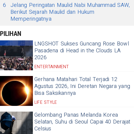
6
Jelang Peringatan Maulid Nabi Muhammad SAW,
Berikut Sejarah Maulid dan Hukum
Memperingatnya
PILIHAN
LNGSHOT Sukses Guncang Rose Bowl
Pasadena di Head in the Clouds LA
2026
ENTERTAINMENT
Gerhana Matahari Total Terjadi 12
Agustus 2026, Ini Deretan Negara yang
Bisa Saksikannya
LIFE STYLE
Gelombang Panas Melanda Korea
Selatan, Suhu di Seoul Capai 40 Derajat
Celsius