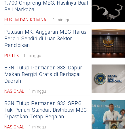
1.700 Ompreng MBG, Hasilnya Buat
Beli Narkoba
HUKUM DAN KRIMINAL
1 minggu
Putusan MK: Anggaran MBG Harus
Berdiri Sendiri di Luar Sektor
Pendidikan
POLITIK
1 minggu
BGN Tutup Permanen 833 Dapur
Makan Bergizi Gratis di Berbagai
Daerah
NASIONAL
1 minggu
BGN Tutup Permanen 833 SPPG
Tak Penuhi Standar, Distribusi MBG
Dipastikan Tetap Berjalan
NASIONAL
1 minggu