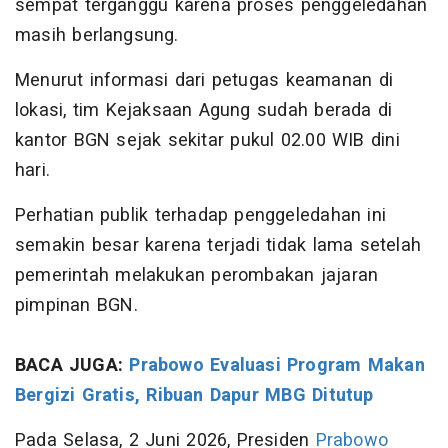
sempat terganggu karena proses penggeledahan
masih berlangsung.
Menurut informasi dari petugas keamanan di
lokasi, tim Kejaksaan Agung sudah berada di
kantor BGN sejak sekitar pukul 02.00 WIB dini
hari.
Perhatian publik terhadap penggeledahan ini
semakin besar karena terjadi tidak lama setelah
pemerintah melakukan perombakan jajaran
pimpinan BGN.
BACA JUGA:
Prabowo Evaluasi Program Makan
Bergizi Gratis, Ribuan Dapur MBG Ditutup
Pada Selasa, 2 Juni 2026, Presiden
Prabowo