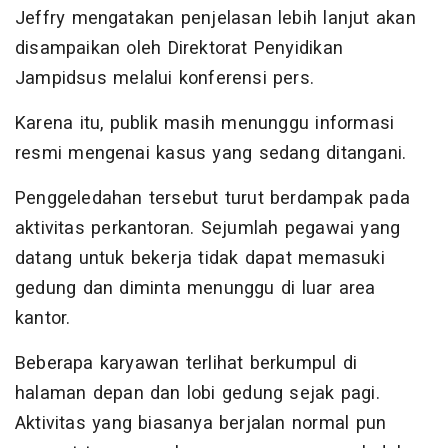
Jeffry mengatakan penjelasan lebih lanjut akan
disampaikan oleh Direktorat Penyidikan
Jampidsus melalui konferensi pers.
Karena itu, publik masih menunggu informasi
resmi mengenai kasus yang sedang ditangani.
Penggeledahan tersebut turut berdampak pada
aktivitas perkantoran. Sejumlah pegawai yang
datang untuk bekerja tidak dapat memasuki
gedung dan diminta menunggu di luar area
kantor.
Beberapa karyawan terlihat berkumpul di
halaman depan dan lobi gedung sejak pagi.
Aktivitas yang biasanya berjalan normal pun