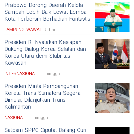
Prabowo Dorong Daerah Kelola
Sampah Lebih Baik Lewat Lomba
Kota Terbersih Berhadiah Fantastis
LAMPUNG WAWAI
5 hari
Presiden RI Nyatakan Kesiapan
Dukung Dialog Korea Selatan dan
Korea Utara demi Stabilitas
Kawasan
INTERNASIONAL
1 minggu
Presiden Minta Pembangunan
Kereta Trans Sumatera Segera
Dimulai, Dilanjutkan Trans
Kalimantan
NASIONAL
1 minggu
Satpam SPPG Ciputat Dalang Curi