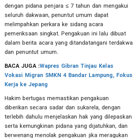
dengan pidana penjara ≤ 7 tahun dan mengakui
seluruh dakwaan, penuntut umum dapat
melimpahkan perkara ke sidang acara
pemeriksaan singkat. Pengakuan ini lalu dibuat
dalam berita acara yang ditandatangani terdakwa
dan penuntut umum.
BACA JUGA :
Wapres Gibran Tinjau Kelas
Vokasi Migran SMKN 4 Bandar Lampung, Fokus
Kerja ke Jepang
Hakim bertugas memastikan pengakuan
diberikan secara sadar dan sukarela, dengan
terlebih dahulu menjelaskan hak yang dilepaskan
serta kemungkinan pidana yang dijatuhkan, dan
berwenang menolak pengakuan jika meragukan