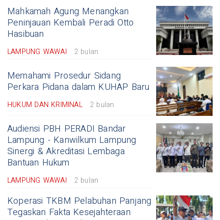
Mahkamah Agung Menangkan
Peninjauan Kembali Peradi Otto
Hasibuan
LAMPUNG WAWAI
2 bulan
Memahami Prosedur Sidang
Perkara Pidana dalam KUHAP Baru
HUKUM DAN KRIMINAL
2 bulan
Audiensi PBH PERADI Bandar
Lampung - Kanwilkum Lampung
Sinergi & Akreditasi Lembaga
Bantuan Hukum
LAMPUNG WAWAI
2 bulan
Koperasi TKBM Pelabuhan Panjang
Tegaskan Fakta Kesejahteraan