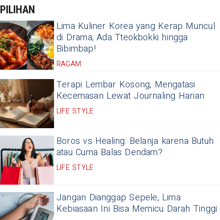
PILIHAN
Lima Kuliner Korea yang Kerap Muncul
di Drama, Ada Tteokbokki hingga
Bibimbap!
RAGAM
Terapi Lembar Kosong, Mengatasi
Kecemasan Lewat Journaling Harian
LIFE STYLE
Boros vs Healing: Belanja karena Butuh
atau Cuma Balas Dendam?
LIFE STYLE
Jangan Dianggap Sepele, Lima
Kebiasaan Ini Bisa Memicu Darah Tinggi