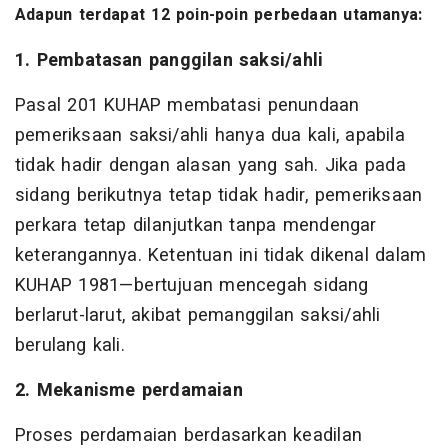
Adapun terdapat 12 poin-poin perbedaan utamanya:
1. Pembatasan panggilan saksi/ahli
Pasal 201 KUHAP membatasi penundaan
pemeriksaan saksi/ahli hanya dua kali, apabila
tidak hadir dengan alasan yang sah. Jika pada
sidang berikutnya tetap tidak hadir, pemeriksaan
perkara tetap dilanjutkan tanpa mendengar
keterangannya. Ketentuan ini tidak dikenal dalam
KUHAP 1981—bertujuan mencegah sidang
berlarut-larut, akibat pemanggilan saksi/ahli
berulang kali.
2. Mekanisme perdamaian
Proses perdamaian berdasarkan keadilan