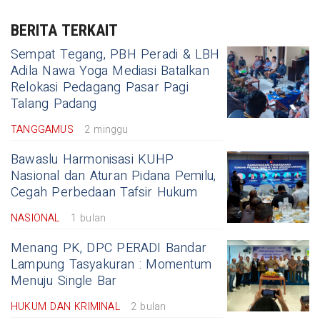
BERITA TERKAIT
Sempat Tegang, PBH Peradi & LBH
Adila Nawa Yoga Mediasi Batalkan
Relokasi Pedagang Pasar Pagi
Talang Padang
TANGGAMUS
2 minggu
Bawaslu Harmonisasi KUHP
Nasional dan Aturan Pidana Pemilu,
Cegah Perbedaan Tafsir Hukum
NASIONAL
1 bulan
Menang PK, DPC PERADI Bandar
Lampung Tasyakuran : Momentum
Menuju Single Bar
HUKUM DAN KRIMINAL
2 bulan