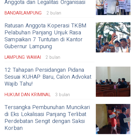
Anggota dan Legalitas Organisasi
BANDARLAMPUNG
2 bulan
Ratusan Anggota Koperasi TKBM
Pelabuhan Panjang Unjuk Rasa
Sampaikan 7 Tuntutan di Kantor
Gubernur Lampung
LAMPUNG WAWAI
2 bulan
12 Tahapan Persidangan Pidana
Sesuai KUHAP Baru, Calon Advokat
Wajib Tahu!
HUKUM DAN KRIMINAL
3 bulan
Tersangka Pembunuhan Muncikari
di Eks Lokalisasi Panjang Terlibat
Perdebatan Sengit dengan Saksi
Korban