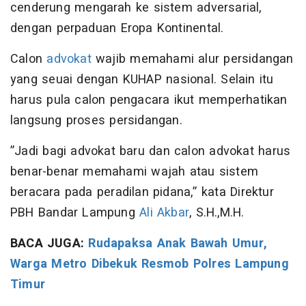
cenderung mengarah ke sistem adversarial,
dengan perpaduan Eropa Kontinental.
Calon
advokat
wajib memahami alur persidangan
yang seuai dengan KUHAP nasional. Selain itu
harus pula calon pengacara ikut memperhatikan
langsung proses persidangan.
”Jadi bagi advokat baru dan calon advokat harus
benar-benar memahami wajah atau sistem
beracara pada peradilan pidana,” kata Direktur
PBH Bandar Lampung
Ali Akbar
, S.H.,M.H.
BACA JUGA:
Rudapaksa Anak Bawah Umur,
Warga Metro Dibekuk Resmob Polres Lampung
Timur