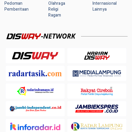
Pedoman
Olahraga
Internasional
Pemberitaan
Religi
Lainnya
Ragam