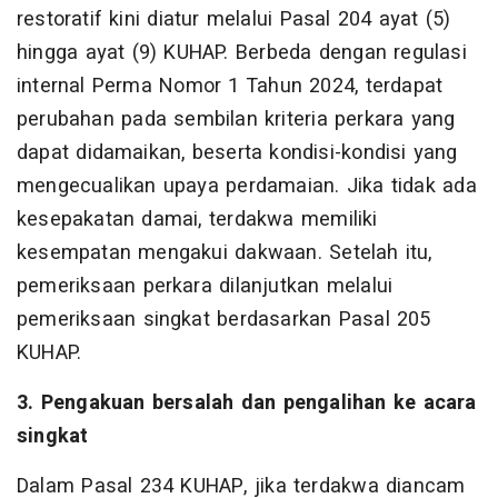
restoratif kini diatur melalui Pasal 204 ayat (5)
hingga ayat (9) KUHAP. Berbeda dengan regulasi
internal Perma Nomor 1 Tahun 2024, terdapat
perubahan pada sembilan kriteria perkara yang
dapat didamaikan, beserta kondisi-kondisi yang
mengecualikan upaya perdamaian. Jika tidak ada
kesepakatan damai, terdakwa memiliki
kesempatan mengakui dakwaan. Setelah itu,
pemeriksaan perkara dilanjutkan melalui
pemeriksaan singkat berdasarkan Pasal 205
KUHAP.
3. Pengakuan bersalah dan pengalihan ke acara
singkat
Dalam Pasal 234 KUHAP, jika terdakwa diancam