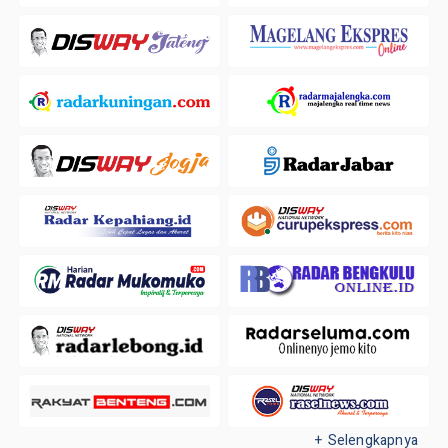
+ Selengkapnya