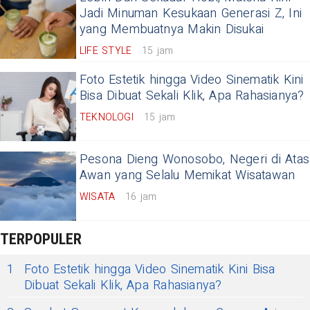
Jadi Minuman Kesukaan Generasi Z, Ini
yang Membuatnya Makin Disukai
LIFE STYLE
15 jam
Foto Estetik hingga Video Sinematik Kini
Bisa Dibuat Sekali Klik, Apa Rahasianya?
TEKNOLOGI
15 jam
Pesona Dieng Wonosobo, Negeri di Atas
Awan yang Selalu Memikat Wisatawan
WISATA
16 jam
TERPOPULER
1
Foto Estetik hingga Video Sinematik Kini Bisa
Dibuat Sekali Klik, Apa Rahasianya?