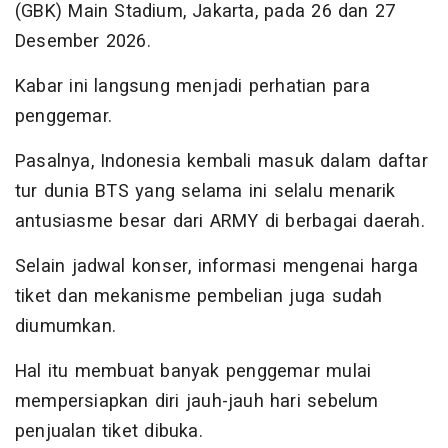
(GBK) Main Stadium, Jakarta, pada 26 dan 27
Desember 2026.
Kabar ini langsung menjadi perhatian para
penggemar.
Pasalnya, Indonesia kembali masuk dalam daftar
tur dunia BTS yang selama ini selalu menarik
antusiasme besar dari ARMY di berbagai daerah.
Selain jadwal konser, informasi mengenai harga
tiket dan mekanisme pembelian juga sudah
diumumkan.
Hal itu membuat banyak penggemar mulai
mempersiapkan diri jauh-jauh hari sebelum
penjualan tiket dibuka.