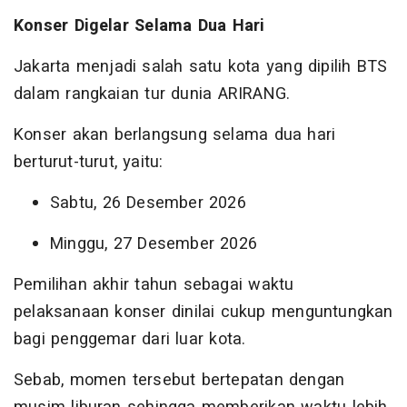
Konser Digelar Selama Dua Hari
Jakarta menjadi salah satu kota yang dipilih BTS
dalam rangkaian tur dunia ARIRANG.
Konser akan berlangsung selama dua hari
berturut-turut, yaitu:
Sabtu, 26 Desember 2026
Minggu, 27 Desember 2026
Pemilihan akhir tahun sebagai waktu
pelaksanaan konser dinilai cukup menguntungkan
bagi penggemar dari luar kota.
Sebab, momen tersebut bertepatan dengan