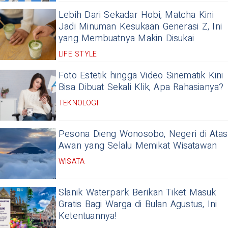
Lebih Dari Sekadar Hobi, Matcha Kini
Jadi Minuman Kesukaan Generasi Z, Ini
yang Membuatnya Makin Disukai
LIFE STYLE
Foto Estetik hingga Video Sinematik Kini
Bisa Dibuat Sekali Klik, Apa Rahasianya?
TEKNOLOGI
Pesona Dieng Wonosobo, Negeri di Atas
Awan yang Selalu Memikat Wisatawan
WISATA
Slanik Waterpark Berikan Tiket Masuk
Gratis Bagi Warga di Bulan Agustus, Ini
Ketentuannya!