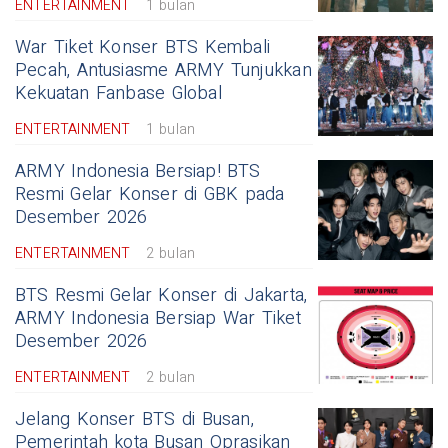
ENTERTAINMENT
1 bulan
War Tiket Konser BTS Kembali
Pecah, Antusiasme ARMY Tunjukkan
Kekuatan Fanbase Global
ENTERTAINMENT
1 bulan
ARMY Indonesia Bersiap! BTS
Resmi Gelar Konser di GBK pada
Desember 2026
ENTERTAINMENT
2 bulan
BTS Resmi Gelar Konser di Jakarta,
ARMY Indonesia Bersiap War Tiket
Desember 2026
ENTERTAINMENT
2 bulan
Jelang Konser BTS di Busan,
Pemerintah kota Busan Oprasikan